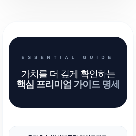
ESSENTIAL GUIDE
가치를 더 깊게 확인하는
핵심 프리미엄 가이드 명세