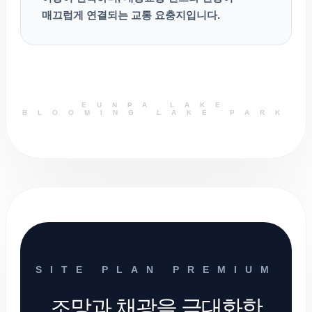
매끄럽게 연결되는 교통 요충지입니다.
EUNPA LAKE
BLOOMING LAKE PARK
SITE PLAN PREMIUM
조망과 채광을 극대화한