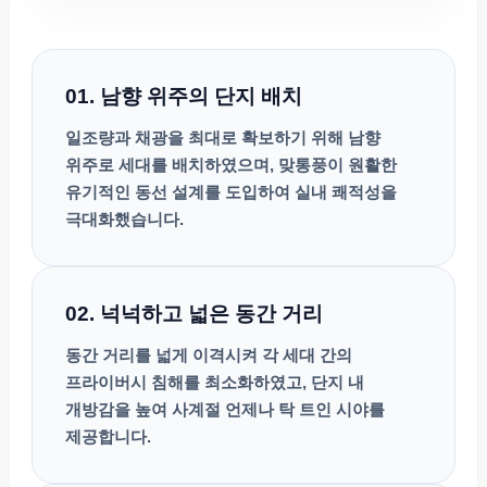
01. 남향 위주의 단지 배치
일조량과 채광을 최대로 확보하기 위해 남향
위주로 세대를 배치하였으며, 맞통풍이 원활한
유기적인 동선 설계를 도입하여 실내 쾌적성을
극대화했습니다.
02. 넉넉하고 넓은 동간 거리
동간 거리를 넓게 이격시켜 각 세대 간의
프라이버시 침해를 최소화하였고, 단지 내
개방감을 높여 사계절 언제나 탁 트인 시야를
제공합니다.