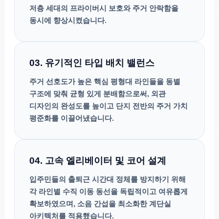
저층 세대의 프라이버시 보호와 주거 안락함을
동시에 향상시켰습니다.
03. 유기적인 타입 배치 밸런스
주거 선호도가 높은 핵심 평형대 라인들을 동별
구조에 맞춰 균형 있게 분배함으로써, 외관
디자인의 완성도를 높이고 단지 전반의 주거 가치
평준화를 이끌어냈습니다.
04. 고속 엘리베이터 및 코어 설계
입주민들의 출퇴근 시간대 정체를 방지하기 위해
각 라인별 수직 이동 동선을 독립적이고 여유롭게
확보하였으며, 소음 간섭을 최소화한 계단실
아키텍처를 적용했습니다.