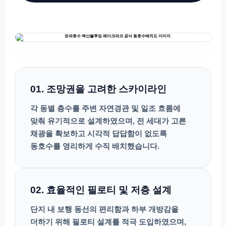
01. 조망권을 고려한 스카이라인
각 동별 층수를 주변 자연경관 및 일조 흐름에
맞춰 유기적으로 설계하였으며, 전 세대가 고른
채광을 확보하고 시각적 답답함이 없도록
동호수를 영리하게 수직 배치했습니다.
02. 효율적인 필로티 및 저층 설계
단지 내 보행 동선의 편리함과 하부 개방감을
더하기 위해 필로티 설계를 적극 도입하였으며,