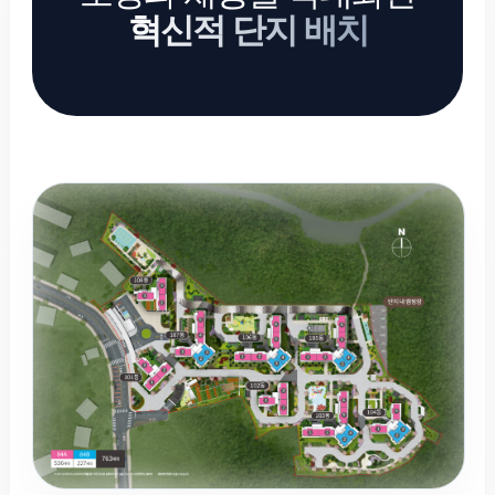
혁신적 단지 배치