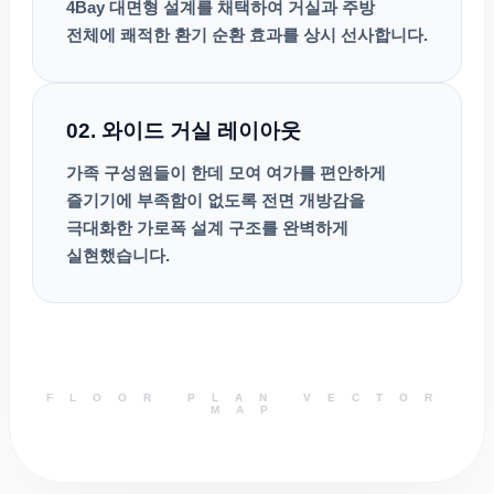
4Bay 대면형 설계를 채택하여 거실과 주방
전체에 쾌적한 환기 순환 효과를 상시 선사합니다.
02. 와이드 거실 레이아웃
가족 구성원들이 한데 모여 여가를 편안하게
즐기기에 부족함이 없도록 전면 개방감을
극대화한 가로폭 설계 구조를 완벽하게
실현했습니다.
FLOOR PLAN VECTOR
MAP