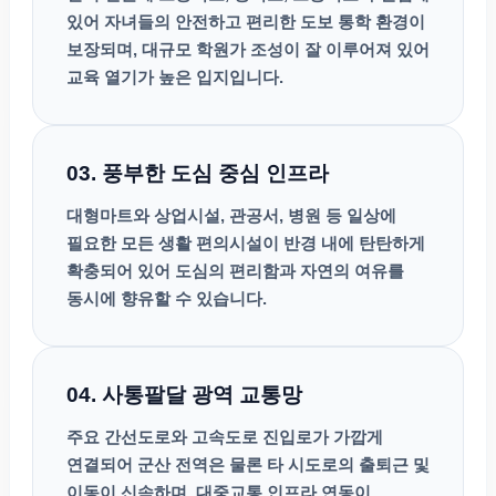
있어 자녀들의 안전하고 편리한 도보 통학 환경이
보장되며, 대규모 학원가 조성이 잘 이루어져 있어
교육 열기가 높은 입지입니다.
03. 풍부한 도심 중심 인프라
대형마트와 상업시설, 관공서, 병원 등 일상에
필요한 모든 생활 편의시설이 반경 내에 탄탄하게
확충되어 있어 도심의 편리함과 자연의 여유를
동시에 향유할 수 있습니다.
04. 사통팔달 광역 교통망
주요 간선도로와 고속도로 진입로가 가깝게
연결되어 군산 전역은 물론 타 시도로의 출퇴근 및
이동이 신속하며, 대중교통 인프라 연동이