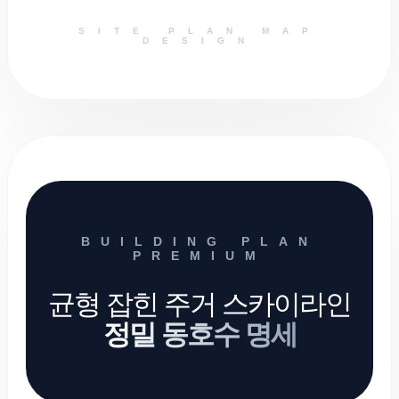
SITE PLAN MAP
DESIGN
BUILDING PLAN
PREMIUM
균형 잡힌 주거 스카이라인
정밀 동호수 명세