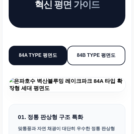
혁신 평면 가이드
84A TYPE 평면도
84B TYPE 평면도
01. 정통 판상형 구조 특화
맞통풍과 자연 채광이 대단히 우수한 정통 판상형