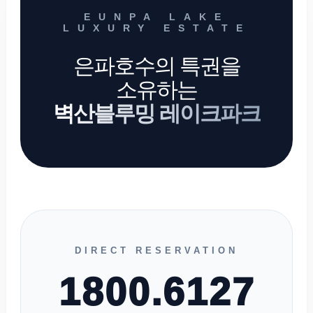
EUNPA LAKE
LUXURY ESTATE
은파호수의 특권을
소유하는
벽산블루밍 레이크파크
DIRECT RESERVATION
1800.6127