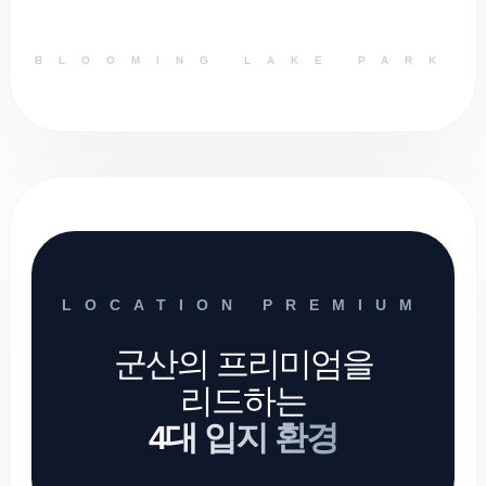
BLOOMING LAKE PARK
LOCATION PREMIUM
군산의 프리미엄을
리드하는
4대 입지 환경