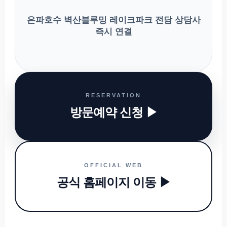
은파호수 벽산블루밍 레이크파크 전담 상담사
즉시 연결
RESERVATION
방문예약 신청 ▶
OFFICIAL WEB
공식 홈페이지 이동 ▶