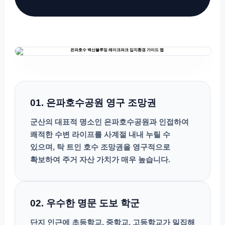
01. 은파호수공원 영구 조망권
군산의 대표적 명소인 은파호수공원과 인접하여
쾌적한 수변 라이프를 사계절 내내 누릴 수
있으며, 탁 트인 호수 조망권을 영구적으로
확보하여 주거 자산 가치가 매우 높습니다.
02. 우수한 명문 도보 학군
단지 인근에 초등학교, 중학교, 고등학교가 밀집해