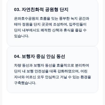
03. 자연친화적 공원형 단지
은파호수공원의 흐름을 잇는 풍부한 녹지 공간과
테마 정원을 단지 곳곳에 조성하여, 입주민들이
단지 내부에서도 쾌적한 산책과 휴식을 즐길 수
있습니다.
04. 보행자 중심 안심 동선
차량 동선과 보행자 동선을 효율적으로 분리하여
단지 내 보행 안전성을 대폭 강화하였으며, 어린
자녀와 어르신 모두 안심하고 거닐 수 있는 환경을
구축했습니다.